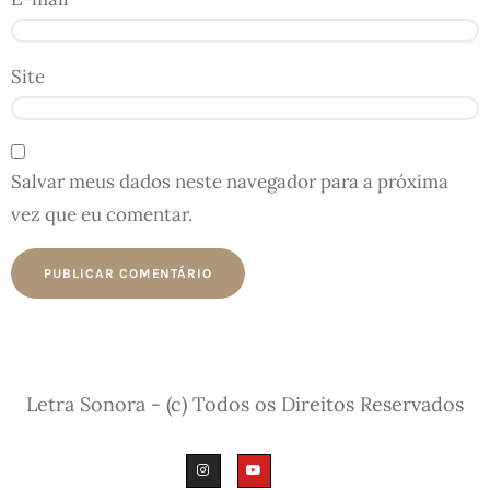
Site
Salvar meus dados neste navegador para a próxima
vez que eu comentar.
Letra Sonora - (c) Todos os Direitos Reservados