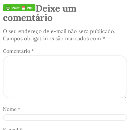
Deixe um
comentário
O seu endereço de e-mail não será publicado.
Campos obrigatórios são marcados com
*
Comentário
*
Nome
*
E-mail
*