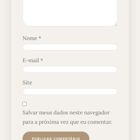
Nome
*
E-mail
*
Site
Salvar meus dados neste navegador
para a próxima vez que eu comentar.