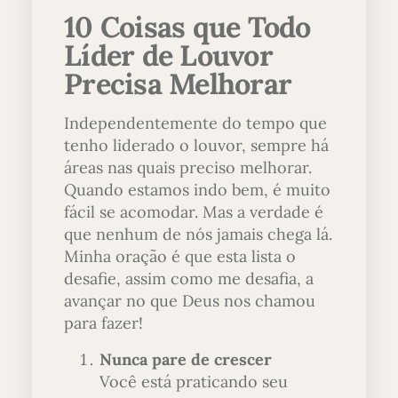
10 Coisas que Todo
Líder de Louvor
Precisa Melhorar
Independentemente do tempo que
tenho liderado o louvor, sempre há
áreas nas quais preciso melhorar.
Quando estamos indo bem, é muito
fácil se acomodar. Mas a verdade é
que nenhum de nós jamais chega lá.
Minha oração é que esta lista o
desafie, assim como me desafia, a
avançar no que Deus nos chamou
para fazer!
Nunca pare de crescer
Você está praticando seu