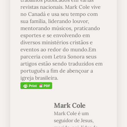
revistas nacionais. Mark Cole vive
no Canadá e usa seu tempo com
sua família, liderando louvor,
mentorando músicos, praticando
esportes e se envolvendo em
diversos ministérios cristãos e
eventos ao redor do mundo.Em
parceria com Letra Sonora seus
artigos estão sendo traduzidos em
português a fim de abençoar a
igreja brasileira.
Mark Cole
Mark Cole é um
seguidor de Jesus,