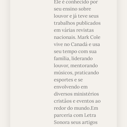
Ele é conhecido por
seu ensino sobre
louvor e já teve seus
trabalhos publicados
em várias revistas
nacionais. Mark Cole
vive no Canadá e usa
seu tempo com sua
família, liderando
louvor, mentorando
músicos, praticando
esportes e se
envolvendo em
diversos ministérios
cristãos e eventos ao
redor do mundo.Em
parceria com Letra
Sonora seus artigos