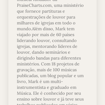
PraiseCharts.com, uma ministério
que fornece partituras e
orquestrações de louvor para
milhares de igrejas em todo o
mundo.Além disso, Mark tem
viajado por mais de 60 países
liderando louvor, consultando
igrejas, mentorando líderes de
louvor, dando seminários e
dirigindo bandas para diferentes
ministérios. Com 18 projetos de
gravação, mais de 100 músicas
publicadas, um blog popular e um
livro, Mark é um multi-
instrumentista e graduado em
Música. Ele é conhecido por seu
ensino sobre louvor e já teve seus
trabalhos publicados em várias