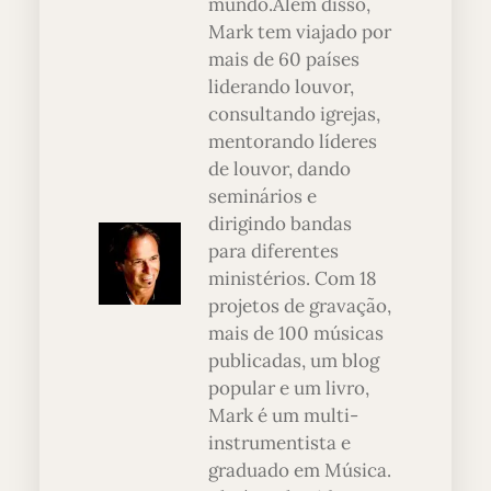
mundo.Além disso,
Mark tem viajado por
mais de 60 países
liderando louvor,
consultando igrejas,
mentorando líderes
de louvor, dando
seminários e
dirigindo bandas
para diferentes
ministérios. Com 18
projetos de gravação,
mais de 100 músicas
publicadas, um blog
popular e um livro,
Mark é um multi-
instrumentista e
graduado em Música.