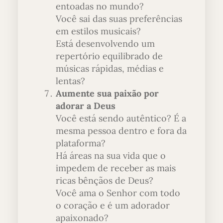
entoadas no mundo?
Você sai das suas preferências
em estilos musicais?
Está desenvolvendo um
repertório equilibrado de
músicas rápidas, médias e
lentas?
Aumente sua paixão por
adorar a Deus
Você está sendo autêntico? É a
mesma pessoa dentro e fora da
plataforma?
Há áreas na sua vida que o
impedem de receber as mais
ricas bênçãos de Deus?
Você ama o Senhor com todo
o coração e é um adorador
apaixonado?