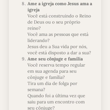
Ame a igreja como Jesus ama a
igreja
Você está construindo o Reino
de Deus ou o seu próprio
reino?
Você ama as pessoas que está
liderando?
Jesus deu a Sua vida por nós,
você está disposto a dar a sua?
Ame seu cônjuge e família
Você reserva tempo regular
em sua agenda para seu
cônjuge e família?
Tira um dia de folga por
semana?
Quando foi a última vez que
saiu para um encontro com
seu cônjuge?