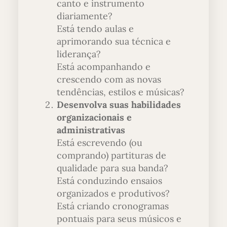
canto e instrumento
diariamente?
Está tendo aulas e
aprimorando sua técnica e
liderança?
Está acompanhando e
crescendo com as novas
tendências, estilos e músicas?
Desenvolva suas habilidades
organizacionais e
administrativas
Está escrevendo (ou
comprando) partituras de
qualidade para sua banda?
Está conduzindo ensaios
organizados e produtivos?
Está criando cronogramas
pontuais para seus músicos e