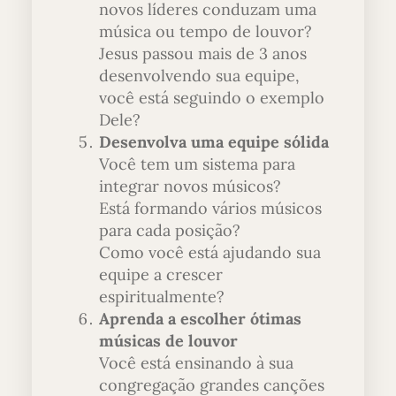
novos líderes conduzam uma
música ou tempo de louvor?
Jesus passou mais de 3 anos
desenvolvendo sua equipe,
você está seguindo o exemplo
Dele?
Desenvolva uma equipe sólida
Você tem um sistema para
integrar novos músicos?
Está formando vários músicos
para cada posição?
Como você está ajudando sua
equipe a crescer
espiritualmente?
Aprenda a escolher ótimas
músicas de louvor
Você está ensinando à sua
congregação grandes canções