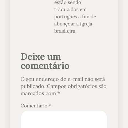
estão sendo
traduzidos em
português a fim de
abençoar a igreja
brasileira.
Deixe um
comentário
O seu endereço de e-mail não será
publicado.
Campos obrigatórios são
marcados com
*
Comentário
*