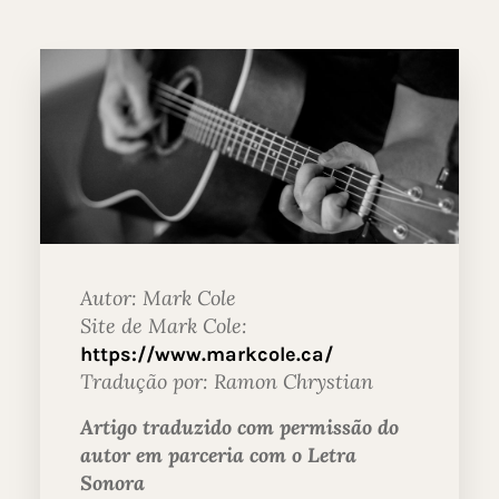
Autor: Mark Cole
Site de Mark Cole:
https://www.markcole.ca/
Tradução por: Ramon Chrystian
Artigo traduzido com permissão do
autor em parceria com o Letra
Sonora