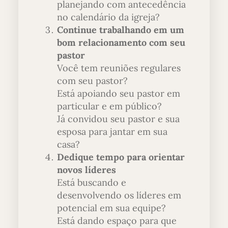
planejando com antecedência
no calendário da igreja?
Continue trabalhando em um
bom relacionamento com seu
pastor
Você tem reuniões regulares
com seu pastor?
Está apoiando seu pastor em
particular e em público?
Já convidou seu pastor e sua
esposa para jantar em sua
casa?
Dedique tempo para orientar
novos líderes
Está buscando e
desenvolvendo os líderes em
potencial em sua equipe?
Está dando espaço para que