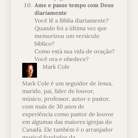
Ame e passe tempo com Deus
diariamente
Você lê a Bíblia diariamente?
Quando foi a última vez que
memorizou um versículo
bíblico?
Como está sua vida de oração?
Você ora e obedece?
Mark Cole
Mark Cole é um seguidor de Jesus,
marido, pai, líder de louvor,
músico, professor, autor e pastor,
com mais de 30 anos de
experiência como pastor de louvor
em algumas das maiores igrejas do
Canadá. Ele também é o arranjador
musical fundador da