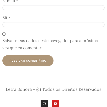
E-mail
*
Site
Salvar meus dados neste navegador para a próxima
vez que eu comentar.
Letra Sonora - (c) Todos os Direitos Reservados