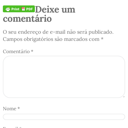
Deixe um
comentário
O seu endereço de e-mail não será publicado.
Campos obrigatórios são marcados com
*
Comentário
*
Nome
*