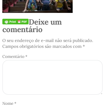
Deixe um
comentário
O seu endereço de e-mail não será publicado.
Campos obrigatórios são marcados com
*
Comentário
*
Nome
*