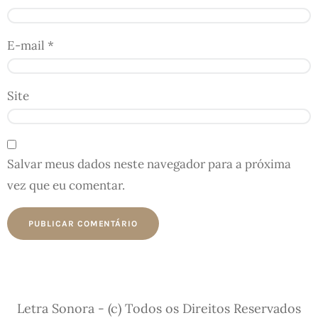
E-mail
*
Site
Salvar meus dados neste navegador para a próxima
vez que eu comentar.
Letra Sonora - (c) Todos os Direitos Reservados