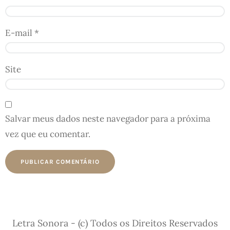
E-mail
*
Site
Salvar meus dados neste navegador para a próxima
vez que eu comentar.
Letra Sonora - (c) Todos os Direitos Reservados