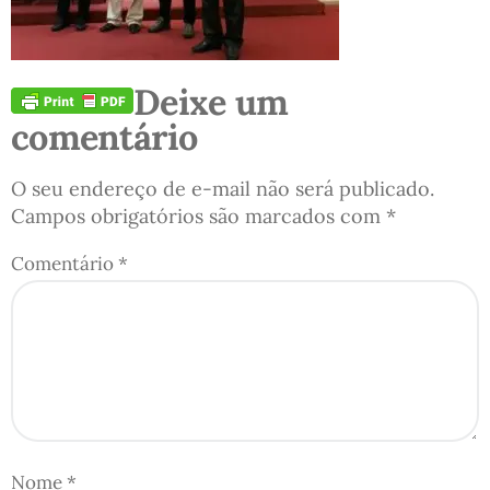
Deixe um
comentário
O seu endereço de e-mail não será publicado.
Campos obrigatórios são marcados com
*
Comentário
*
Nome
*