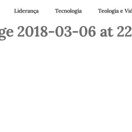
Liderança
Tecnologia
Teologia e Vi
e 2018-03-06 at 22