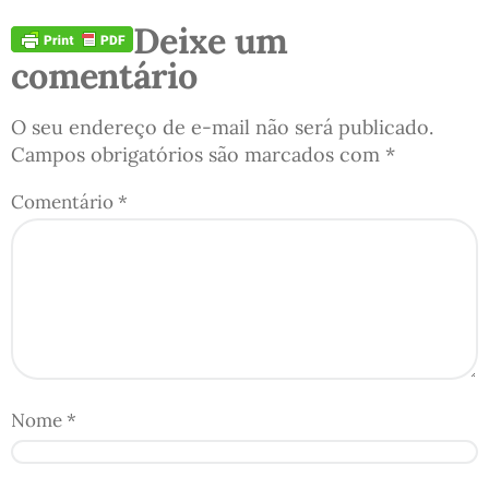
Deixe um
comentário
O seu endereço de e-mail não será publicado.
Campos obrigatórios são marcados com
*
Comentário
*
Nome
*