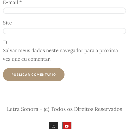
E-mail
*
Site
Salvar meus dados neste navegador para a próxima
vez que eu comentar.
Letra Sonora - (c) Todos os Direitos Reservados