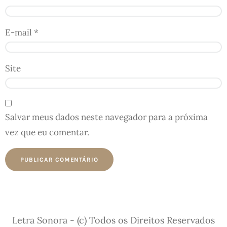
E-mail
*
Site
Salvar meus dados neste navegador para a próxima
vez que eu comentar.
Letra Sonora - (c) Todos os Direitos Reservados