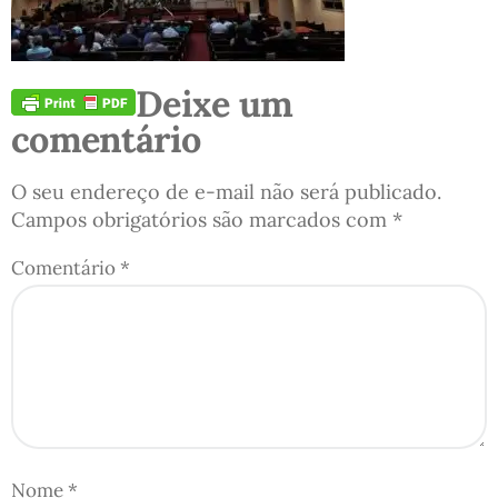
Deixe um
comentário
O seu endereço de e-mail não será publicado.
Campos obrigatórios são marcados com
*
Comentário
*
Nome
*