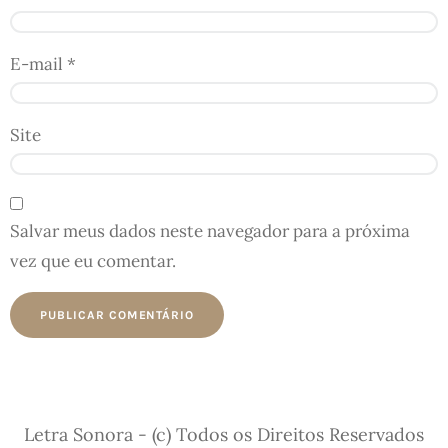
E-mail
*
Site
Salvar meus dados neste navegador para a próxima
vez que eu comentar.
Letra Sonora - (c) Todos os Direitos Reservados