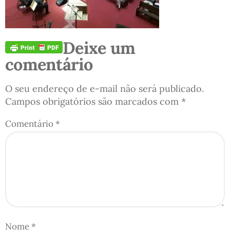
Deixe um
comentário
O seu endereço de e-mail não será publicado.
Campos obrigatórios são marcados com
*
Comentário
*
Nome
*