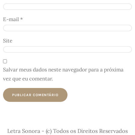
E-mail
*
Site
Salvar meus dados neste navegador para a próxima
vez que eu comentar.
Letra Sonora - (c) Todos os Direitos Reservados