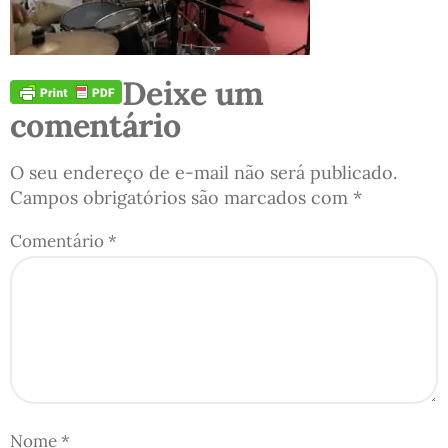
Deixe um
comentário
O seu endereço de e-mail não será publicado.
Campos obrigatórios são marcados com
*
Comentário
*
Nome
*