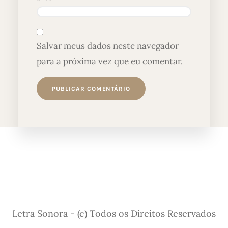
Salvar meus dados neste navegador
para a próxima vez que eu comentar.
Letra Sonora - (c) Todos os Direitos Reservados