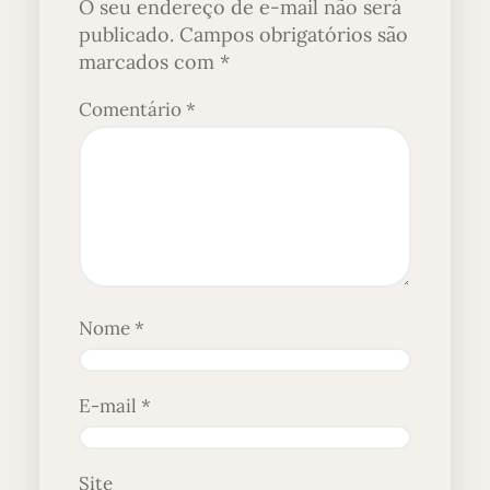
O seu endereço de e-mail não será
publicado.
Campos obrigatórios são
marcados com
*
Comentário
*
Nome
*
E-mail
*
Site