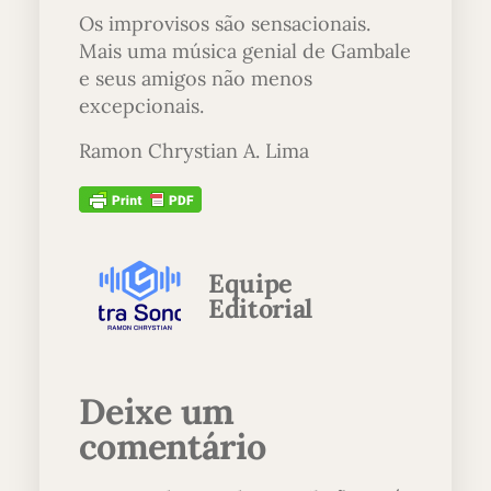
Os improvisos são sensacionais.
Mais uma música genial de Gambale
e seus amigos não menos
excepcionais.
Ramon Chrystian A. Lima
Equipe
Editorial
Deixe um
comentário