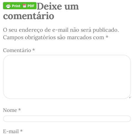
Deixe um
comentário
O seu endereço de e-mail não será publicado.
Campos obrigatórios são marcados com
*
Comentário
*
Nome
*
E-mail
*