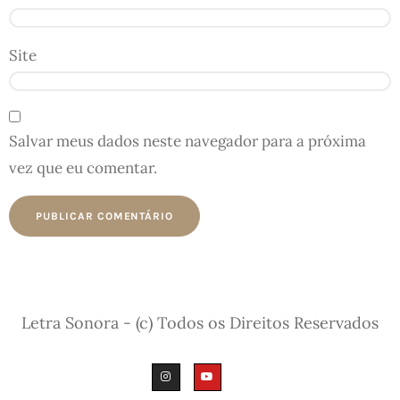
Site
Salvar meus dados neste navegador para a próxima
vez que eu comentar.
Letra Sonora - (c) Todos os Direitos Reservados