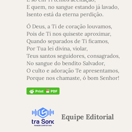
E quem, no sangue estando já lavado,
Isento está da eterna perdição.
Ó Deus, a Ti de coração louvamos,
Pois de Ti nos quiseste aproximar,
Quando separados de Ti ficamos,
Por Tua lei divina, violar,
Teus santos seguidores, consagrados,
No sangue do bendito Salvador,
O culto e adoração Te apresentamos,
Porque nos chamaste, ó bom Senhor!
Equipe Editorial