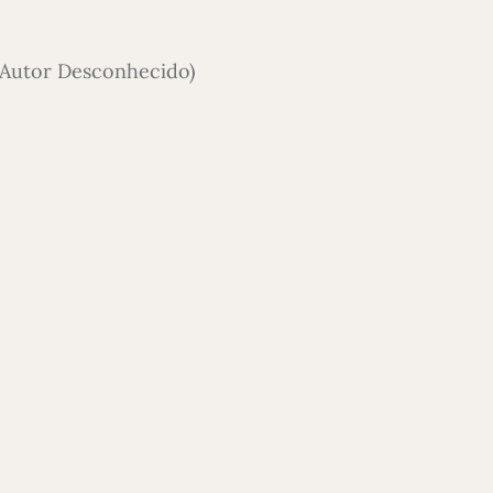
(Autor Desconhecido)