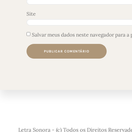
Site
Salvar meus dados neste navegador para a 
Letra Sonora - (c) Todos os Direitos Reservad