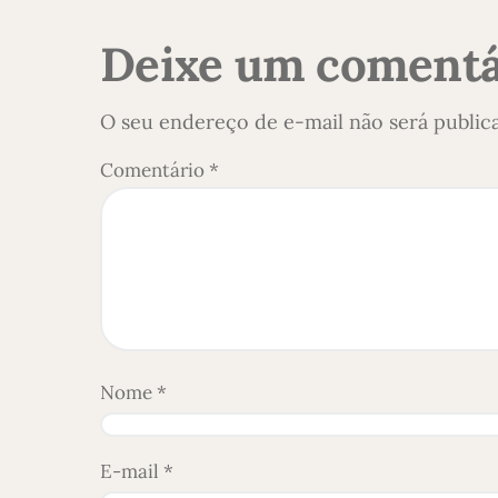
Deixe um comentá
O seu endereço de e-mail não será public
Comentário
*
Nome
*
E-mail
*