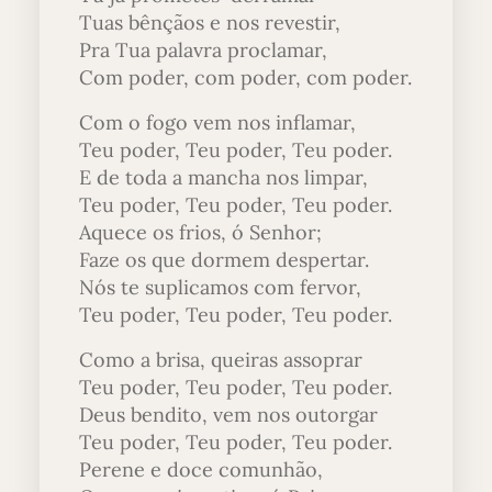
Tuas bênçãos e nos revestir,
Pra Tua palavra proclamar,
Com poder, com poder, com poder.
Com o fogo vem nos inflamar,
Teu poder, Teu poder, Teu poder.
E de toda a mancha nos limpar,
Teu poder, Teu poder, Teu poder.
Aquece os frios, ó Senhor;
Faze os que dormem despertar.
Nós te suplicamos com fervor,
Teu poder, Teu poder, Teu poder.
Como a brisa, queiras assoprar
Teu poder, Teu poder, Teu poder.
Deus bendito, vem nos outorgar
Teu poder, Teu poder, Teu poder.
Perene e doce comunhão,