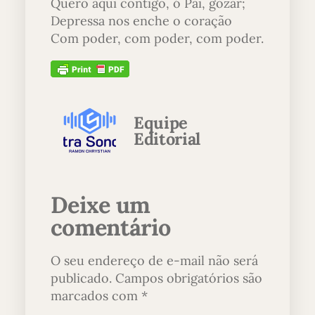
Quero aqui contigo, ó Pai, gozar;
Depressa nos enche o coração
Com poder, com poder, com poder.
Equipe
Editorial
Deixe um
comentário
O seu endereço de e-mail não será
publicado.
Campos obrigatórios são
marcados com
*