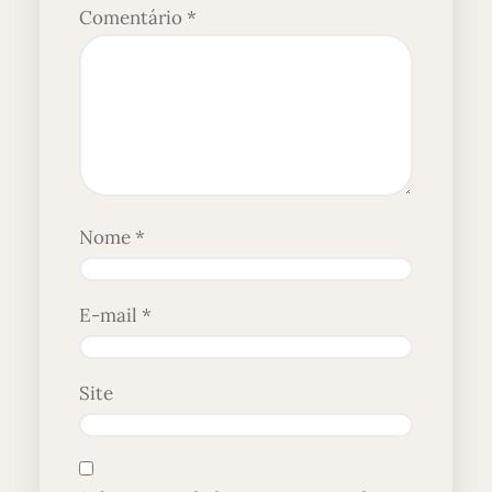
Comentário
*
Nome
*
E-mail
*
Site