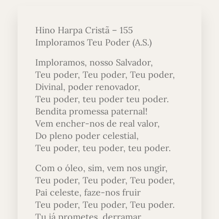
Hino Harpa Cristã – 155
Imploramos Teu Poder (A.S.)
Imploramos, nosso Salvador,
Teu poder, Teu poder, Teu poder,
Divinal, poder renovador,
Teu poder, teu poder teu poder.
Bendita promessa paternal!
Vem encher-nos de real valor,
Do pleno poder celestial,
Teu poder, teu poder, teu poder.
Com o óleo, sim, vem nos ungir,
Teu poder, Teu poder, Teu poder,
Pai celeste, faze-nos fruir
Teu poder, Teu poder, Teu poder.
Tu já prometes derramar