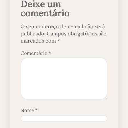
Deixe um
comentário
O seu endereço de e-mail não será
publicado.
Campos obrigatórios são
marcados com
*
Comentário
*
Nome
*