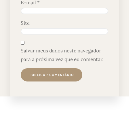
E-mail
*
Site
Salvar meus dados neste navegador
para a próxima vez que eu comentar.