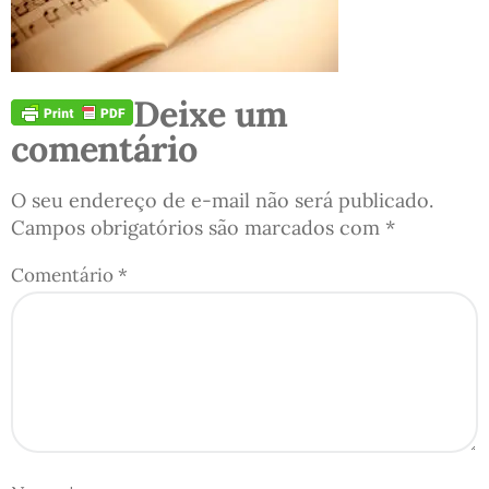
Deixe um
comentário
O seu endereço de e-mail não será publicado.
Campos obrigatórios são marcados com
*
Comentário
*