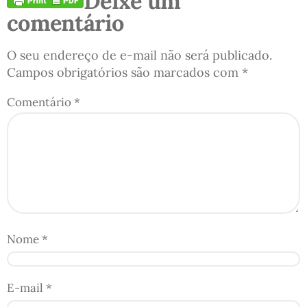
Deixe um
comentário
O seu endereço de e-mail não será publicado.
Campos obrigatórios são marcados com
*
Comentário
*
Nome
*
E-mail
*