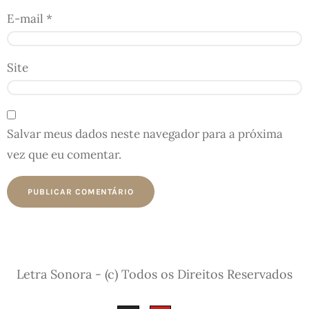
E-mail
*
Site
Salvar meus dados neste navegador para a próxima
vez que eu comentar.
Letra Sonora - (c) Todos os Direitos Reservados