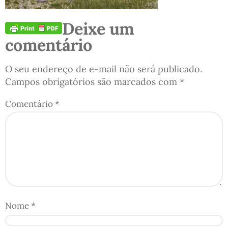
Deixe um
comentário
O seu endereço de e-mail não será publicado.
Campos obrigatórios são marcados com
*
Comentário
*
Nome
*