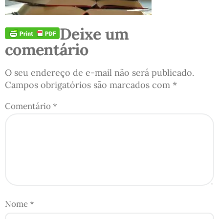
Deixe um
comentário
O seu endereço de e-mail não será publicado.
Campos obrigatórios são marcados com
*
Comentário
*
Nome
*