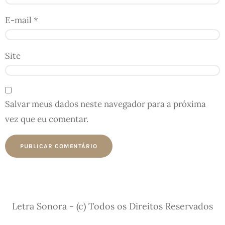
E-mail
*
Site
Salvar meus dados neste navegador para a próxima
vez que eu comentar.
Letra Sonora - (c) Todos os Direitos Reservados