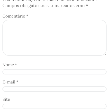
Campos obrigatórios são marcados com
*
Comentário
*
Nome
*
E-mail
*
Site