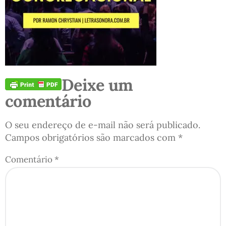
Deixe um
comentário
O seu endereço de e-mail não será publicado.
Campos obrigatórios são marcados com
*
Comentário
*