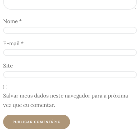
Nome
*
E-mail
*
Site
Salvar meus dados neste navegador para a próxima
vez que eu comentar.