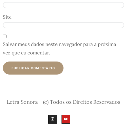
Site
Salvar meus dados neste navegador para a próxima
vez que eu comentar.
Letra Sonora - (c) Todos os Direitos Reservados