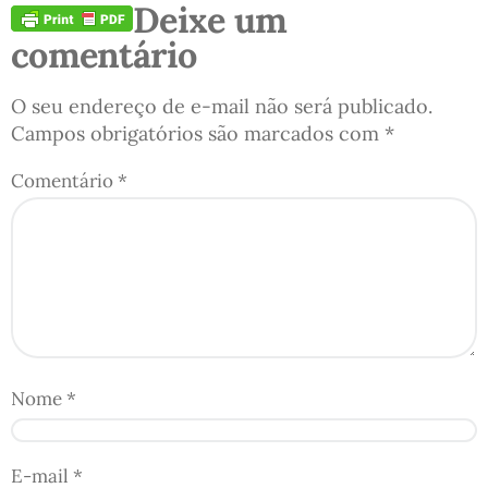
Deixe um
comentário
O seu endereço de e-mail não será publicado.
Campos obrigatórios são marcados com
*
Comentário
*
Nome
*
E-mail
*