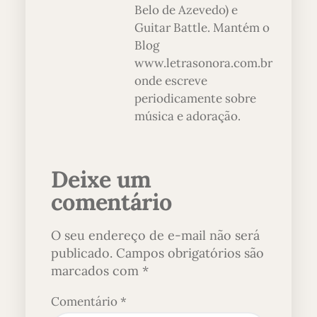
Belo de Azevedo) e
Guitar Battle. Mantém o
Blog
www.letrasonora.com.br
onde escreve
periodicamente sobre
música e adoração.
Deixe um
comentário
O seu endereço de e-mail não será
publicado.
Campos obrigatórios são
marcados com
*
Comentário
*