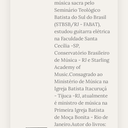
música sacra pelo
Seminário Teológico
Batista do Sul do Brasil
(STBSB/RJ - FABAT),
estudou guitarra elétrica
na Faculdade Santa
Cecília -SP,
Conservatório Brasileiro
de Música - RJ e Starling
Academy of
Music.Consagrado ao
Ministério de Música na
Igreja Batista Itacuruçá
- Tijuca -RJ, atualmente
é ministro de música na
Primeira Igreja Batista
de Moça Bonita - Rio de
Janeiro.Autor do livros: