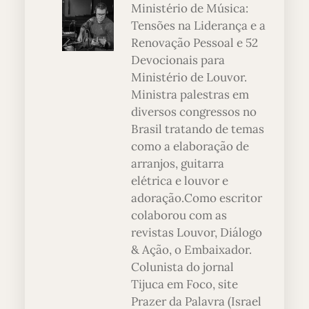
Ministério de Música:
Tensões na Liderança e a
Renovação Pessoal e 52
Devocionais para
Ministério de Louvor.
Ministra palestras em
diversos congressos no
Brasil tratando de temas
como a elaboração de
arranjos, guitarra
elétrica e louvor e
adoração.Como escritor
colaborou com as
revistas Louvor, Diálogo
& Ação, o Embaixador.
Colunista do jornal
Tijuca em Foco, site
Prazer da Palavra (Israel