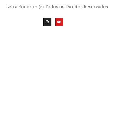
Letra Sonora - (c) Todos os Direitos Reservados