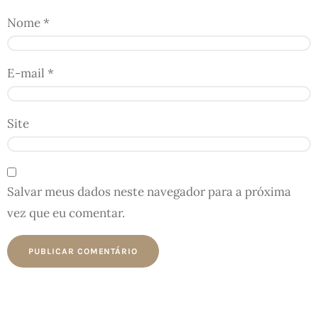
Nome
*
E-mail
*
Site
Salvar meus dados neste navegador para a próxima
vez que eu comentar.