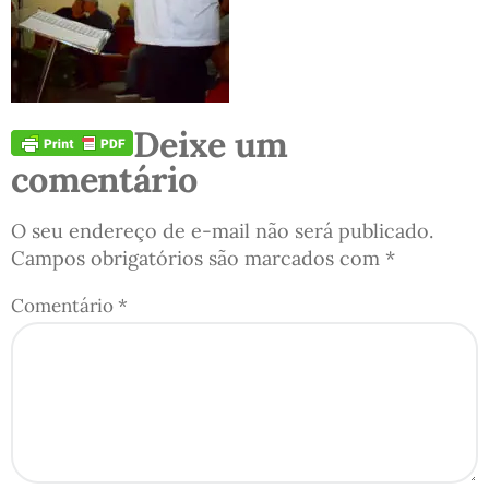
Deixe um
comentário
O seu endereço de e-mail não será publicado.
Campos obrigatórios são marcados com
*
Comentário
*