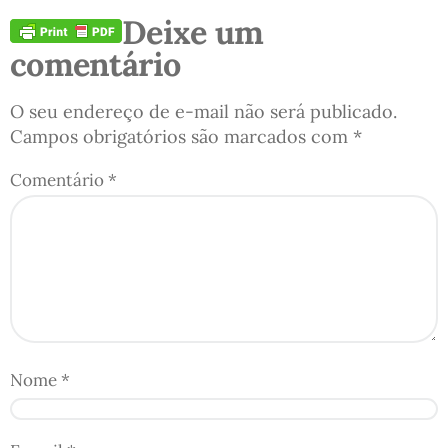
Deixe um
comentário
O seu endereço de e-mail não será publicado.
Campos obrigatórios são marcados com
*
Comentário
*
Nome
*