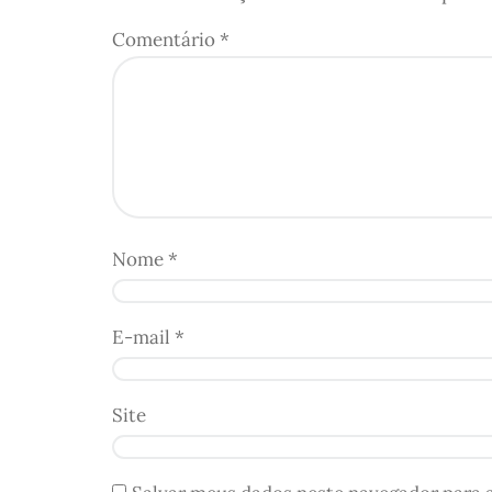
Comentário
*
Nome
*
E-mail
*
Site