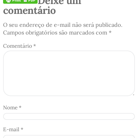
Deixe um
comentário
O seu endereço de e-mail não será publicado.
Campos obrigatórios são marcados com
*
Comentário
*
Nome
*
E-mail
*