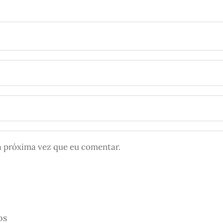
a próxima vez que eu comentar.
os