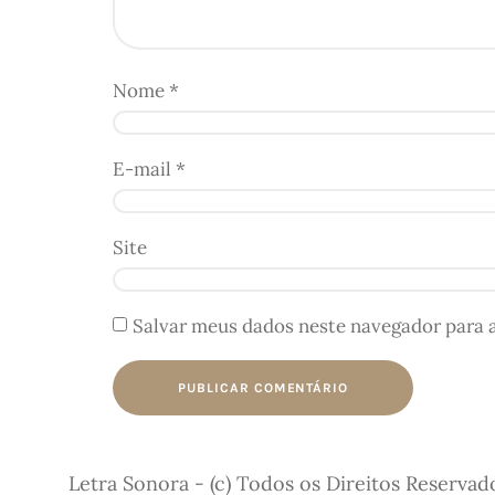
Nome
*
E-mail
*
Site
Salvar meus dados neste navegador para 
Letra Sonora - (c) Todos os Direitos Reservad