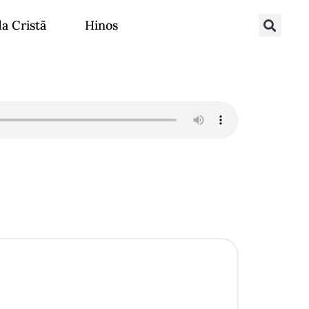
da Cristã
Hinos