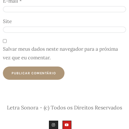
E-mail
*
Site
Salvar meus dados neste navegador para a próxima
vez que eu comentar.
Letra Sonora - (c) Todos os Direitos Reservados