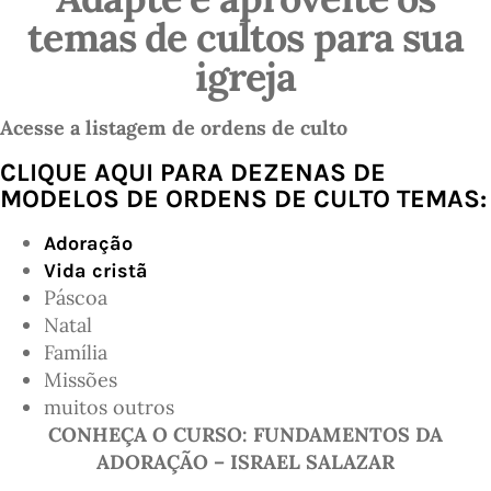
temas de cultos para sua
igreja
Acesse a listagem de ordens de culto
CLIQUE AQUI PARA DEZENAS DE
MODELOS DE ORDENS DE CULTO TEMAS:
Adoração
Vida cristã
Páscoa
Natal
Família
Missões
muitos outros
CONHEÇA O CURSO: FUNDAMENTOS DA
ADORAÇÃO – ISRAEL SALAZAR