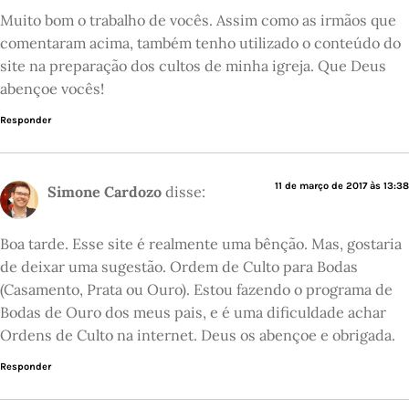
Muito bom o trabalho de vocês. Assim como as irmãos que
comentaram acima, também tenho utilizado o conteúdo do
site na preparação dos cultos de minha igreja. Que Deus
abençoe vocês!
Responder
11 de março de 2017 às 13:38
Simone Cardozo
disse:
Boa tarde. Esse site é realmente uma bênção. Mas, gostaria
de deixar uma sugestão. Ordem de Culto para Bodas
(Casamento, Prata ou Ouro). Estou fazendo o programa de
Bodas de Ouro dos meus pais, e é uma dificuldade achar
Ordens de Culto na internet. Deus os abençoe e obrigada.
Responder