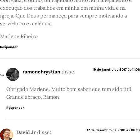
execução dos trabalhos em minha em minha vida e na
igreja. Que Deus permaneça para sempre motivando a
servi-lo co excelência.
Marlene Ribeiro
Responder
19 de janeiro de 2017 às 11:06
disse:
ramonchrystian
Obrigado Marlene. Muito bom saber que tem sido útil.
Grande abraço. Ramon
Responder
17 de dezembro de 2016 às 06:37
David Jr
disse: