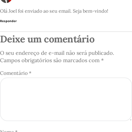
Olá Joel foi enviado ao seu email. Seja bem-vindo!
Responder
Deixe um comentário
O seu endereço de e-mail não será publicado.
Campos obrigatórios são marcados com
*
Comentário
*
Nome
*