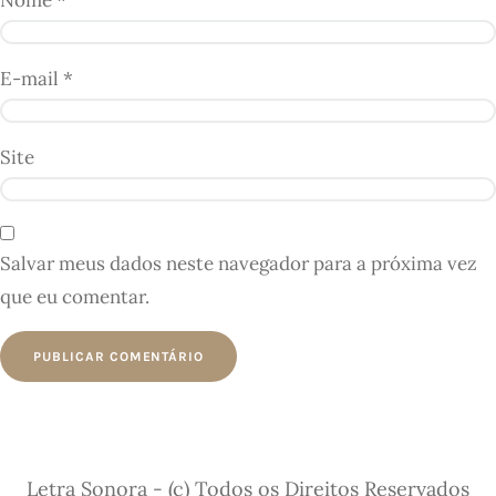
E-mail
*
Site
Salvar meus dados neste navegador para a próxima vez
que eu comentar.
Letra Sonora - (c) Todos os Direitos Reservados