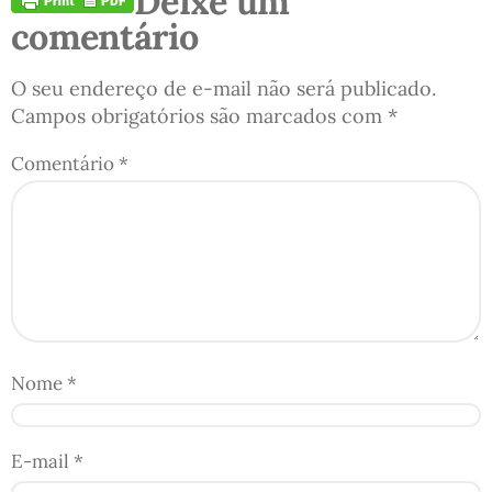
Deixe um
comentário
O seu endereço de e-mail não será publicado.
Campos obrigatórios são marcados com
*
Comentário
*
Nome
*
E-mail
*