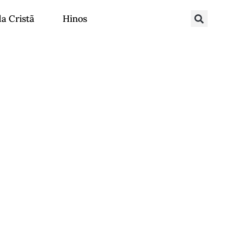
da Cristã
Hinos