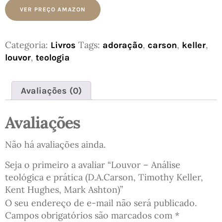
VER PREÇO AMAZON
Categoria:
Tags:
,
,
,
Livros
adoração
carson
keller
,
louvor
teologia
Avaliações (0)
Avaliações
Não há avaliações ainda.
Seja o primeiro a avaliar “Louvor – Análise
teológica e prática (D.A.Carson, Timothy Keller,
Kent Hughes, Mark Ashton)”
O seu endereço de e-mail não será publicado.
Campos obrigatórios são marcados com
*