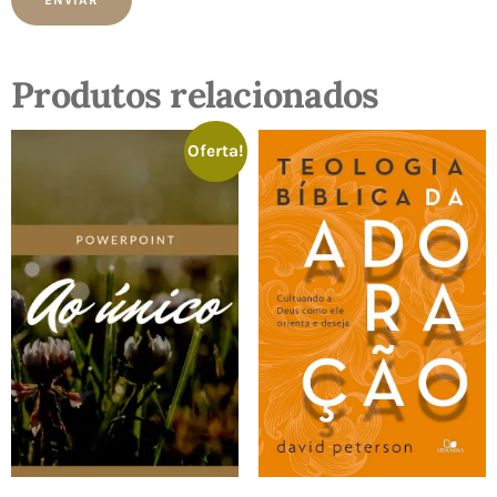
Produtos relacionados
Oferta!