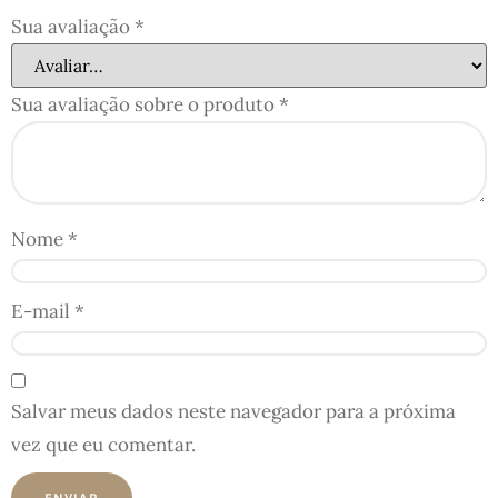
Sua avaliação
*
Sua avaliação sobre o produto
*
Nome
*
E-mail
*
Salvar meus dados neste navegador para a próxima
vez que eu comentar.