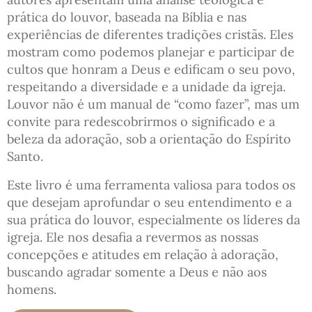
prática do louvor, baseada na Bíblia e nas
experiências de diferentes tradições cristãs. Eles
mostram como podemos planejar e participar de
cultos que honram a Deus e edificam o seu povo,
respeitando a diversidade e a unidade da igreja.
Louvor não é um manual de “como fazer”, mas um
convite para redescobrirmos o significado e a
beleza da adoração, sob a orientação do Espírito
Santo.
Este livro é uma ferramenta valiosa para todos os
que desejam aprofundar o seu entendimento e a
sua prática do louvor, especialmente os líderes da
igreja. Ele nos desafia a revermos as nossas
concepções e atitudes em relação à adoração,
buscando agradar somente a Deus e não aos
homens.