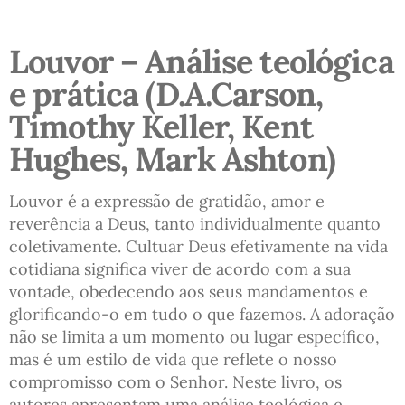
Louvor – Análise teológica
e prática (D.A.Carson,
Timothy Keller, Kent
Hughes, Mark Ashton)
Louvor é a expressão de gratidão, amor e
reverência a Deus, tanto individualmente quanto
coletivamente. Cultuar Deus efetivamente na vida
cotidiana significa viver de acordo com a sua
vontade, obedecendo aos seus mandamentos e
glorificando-o em tudo o que fazemos. A adoração
não se limita a um momento ou lugar específico,
mas é um estilo de vida que reflete o nosso
compromisso com o Senhor. Neste livro, os
autores apresentam uma análise teológica e