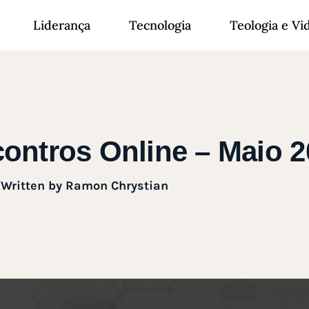
Liderança
Tecnologia
Teologia e Vi
ontros Online – Maio 2
Written by
Ramon Chrystian