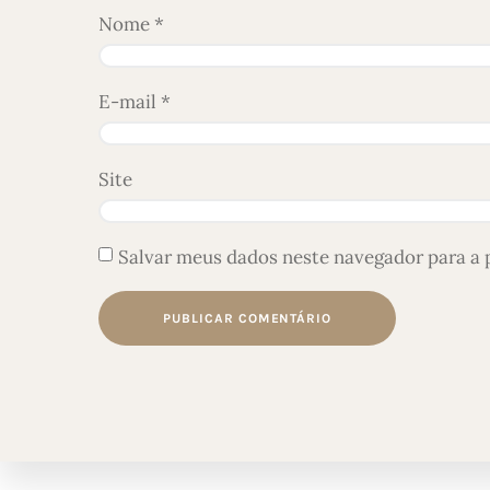
Nome
*
E-mail
*
Site
Salvar meus dados neste navegador para a 