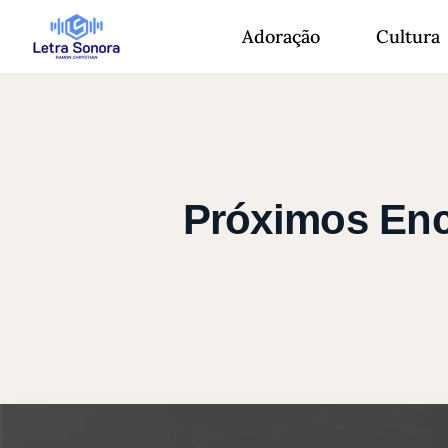
Adoração
Cultura
Próximos Enc