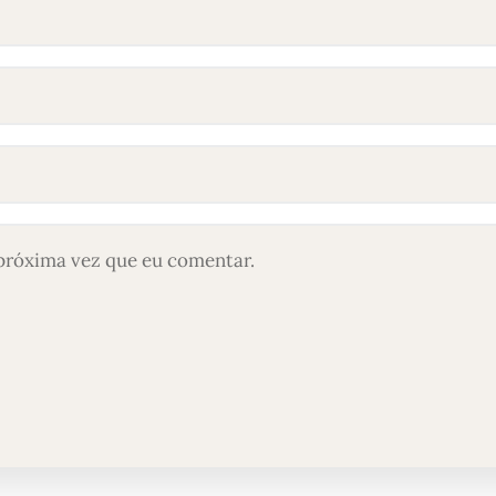
próxima vez que eu comentar.