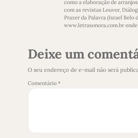
como a elaboração de arranjos,
com as revistas Louvor, Diálog
Prazer da Palavra (Israel Belo
www.letrasonora.com.br onde 
Deixe um comentá
O seu endereço de e-mail não será public
Comentário
*