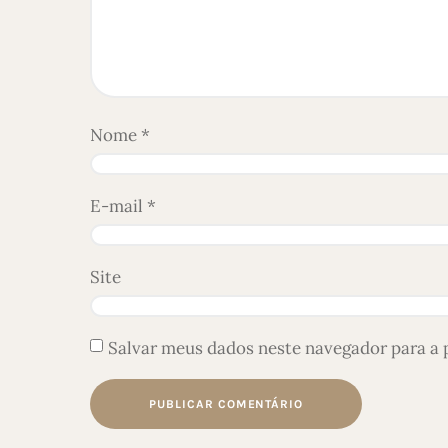
Nome
*
E-mail
*
Site
Salvar meus dados neste navegador para a 