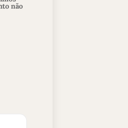
nto não