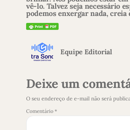
vê-lo. Talvez seja necessário 
podemos enxergar nada, creia 
Equipe Editorial
Deixe um comentá
O seu endereço de e-mail não será public
Comentário
*