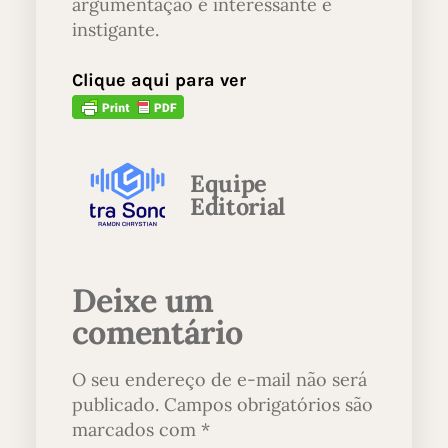
argumentação é interessante e
instigante.
Clique aqui para ver
Equipe
Editorial
Deixe um
comentário
O seu endereço de e-mail não será
publicado.
Campos obrigatórios são
marcados com
*