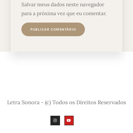
Salvar meus dados neste navegador
para a próxima vez que eu comentar.
Letra Sonora - (c) Todos os Direitos Reservados