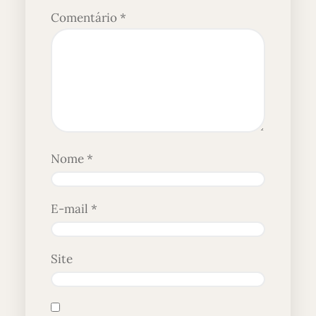
Comentário
*
Nome
*
E-mail
*
Site