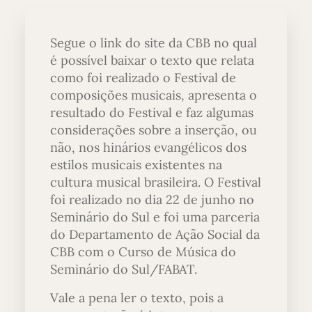
Segue o link do site da CBB no qual
é possível baixar o texto que relata
como foi realizado o Festival de
composições musicais, apresenta o
resultado do Festival e faz algumas
considerações sobre a inserção, ou
não, nos hinários evangélicos dos
estilos musicais existentes na
cultura musical brasileira. O Festival
foi realizado no dia 22 de junho no
Seminário do Sul e foi uma parceria
do Departamento de Ação Social da
CBB com o Curso de Música do
Seminário do Sul/FABAT.
Vale a pena ler o texto, pois a