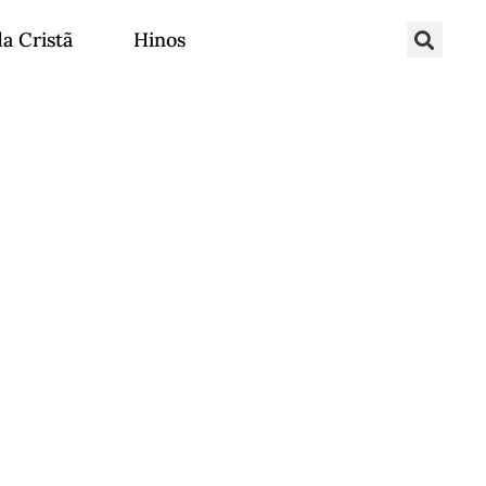
da Cristã
Hinos