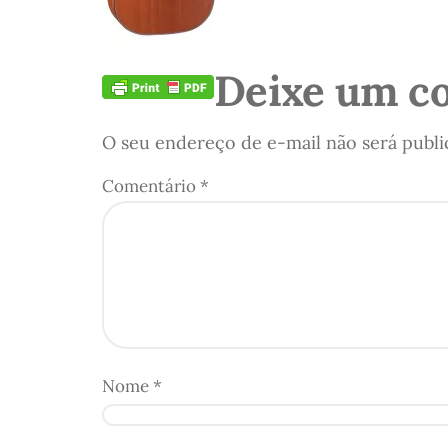
Deixe um c
O seu endereço de e-mail não será publi
Comentário
*
Nome
*