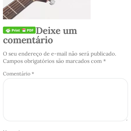
Deixe um
comentário
O seu endereço de e-mail não será publicado.
Campos obrigatórios são marcados com
*
Comentário
*