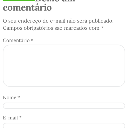
comentário
O seu endereço de e-mail não será publicado.
Campos obrigatórios são marcados com
*
Comentário
*
Nome
*
E-mail
*