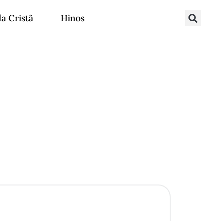
da Cristã
Hinos