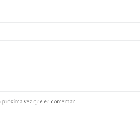
a próxima vez que eu comentar.