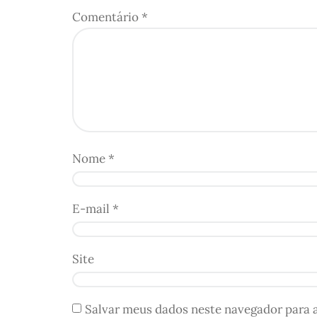
Comentário
*
Nome
*
E-mail
*
Site
Salvar meus dados neste navegador para 