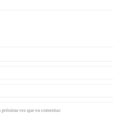
a próxima vez que eu comentar.