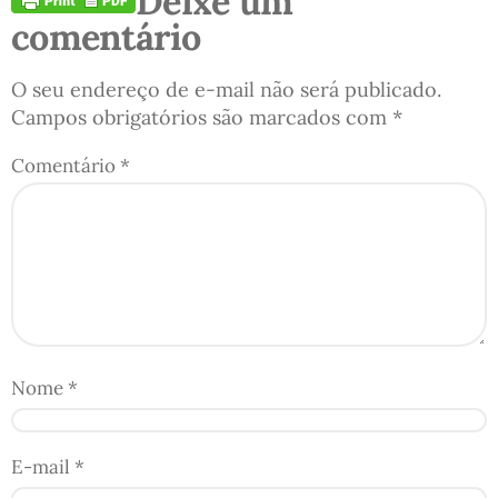
Deixe um
comentário
O seu endereço de e-mail não será publicado.
Campos obrigatórios são marcados com
*
Comentário
*
Nome
*
E-mail
*