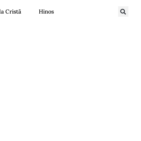
da Cristã
Hinos