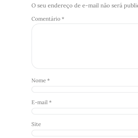
O seu endereço de e-mail não será publi
Comentário
*
Nome
*
E-mail
*
Site