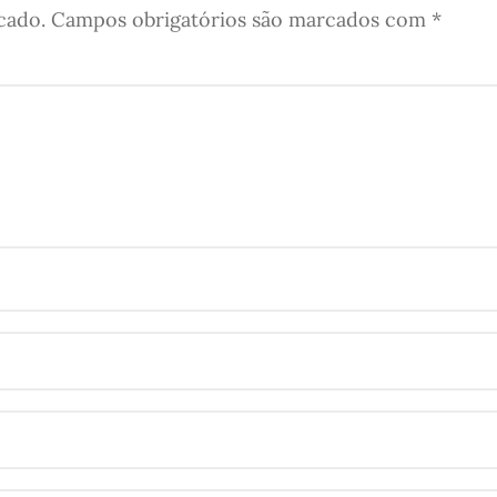
cado.
Campos obrigatórios são marcados com
*