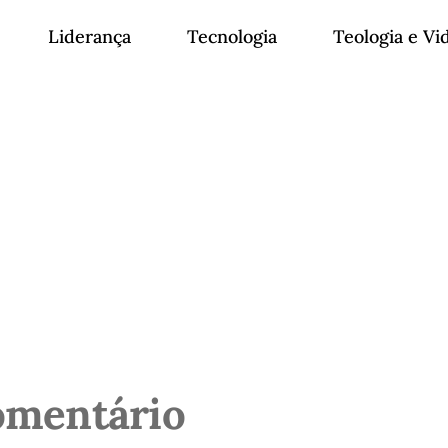
Liderança
Tecnologia
Teologia e Vi
omentário