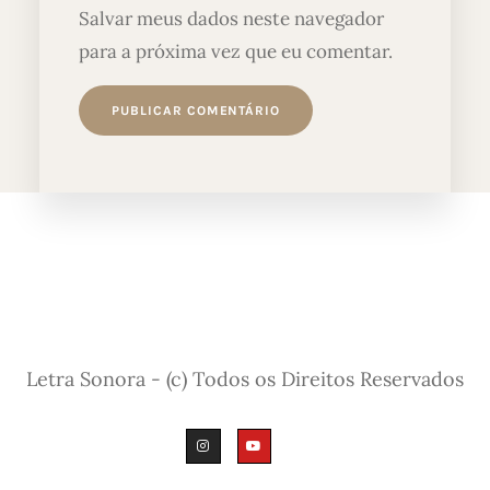
Salvar meus dados neste navegador
para a próxima vez que eu comentar.
Letra Sonora - (c) Todos os Direitos Reservados