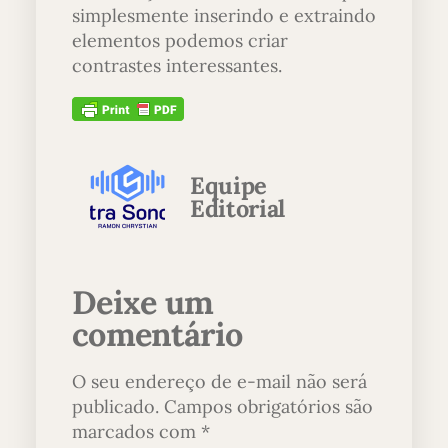
simplesmente inserindo e extraindo
elementos podemos criar
contrastes interessantes.
Equipe
Editorial
Deixe um
comentário
O seu endereço de e-mail não será
publicado.
Campos obrigatórios são
marcados com
*