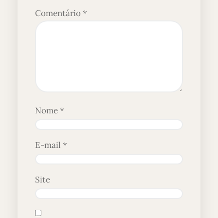
Comentário
*
Nome
*
E-mail
*
Site