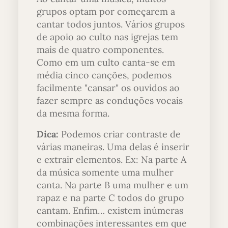
grupos optam por começarem a
cantar
todos
juntos. Vários grupos
de apoio ao culto nas igrejas tem
mais de quatro componentes.
Como em um culto canta-se em
média cinco canções, podemos
facilmente "cansar" os ouvidos ao
fazer sempre as conduções vocais
da mesma forma.
Dica:
Podemos criar contraste de
várias maneiras. Uma delas é inserir
e extrair elementos. Ex: Na parte A
da música somente uma mulher
canta. Na parte B uma mulher e um
rapaz e na parte C todos do grupo
cantam. Enfim… existem inúmeras
combinações interessantes em que