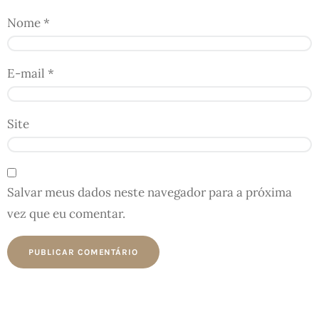
Nome
*
E-mail
*
Site
Salvar meus dados neste navegador para a próxima
vez que eu comentar.