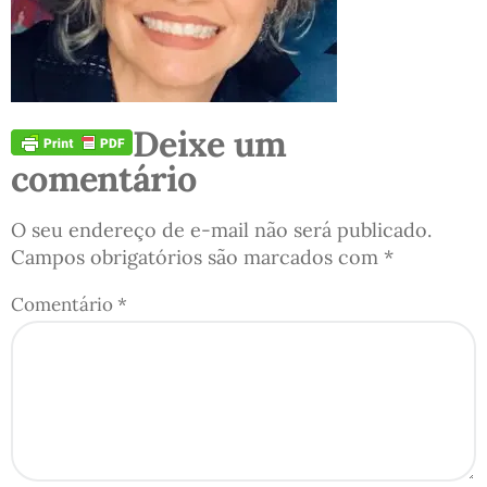
Deixe um
comentário
O seu endereço de e-mail não será publicado.
Campos obrigatórios são marcados com
*
Comentário
*