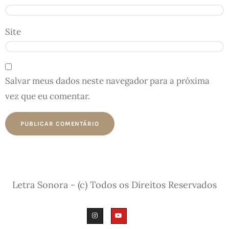
Site
Salvar meus dados neste navegador para a próxima
vez que eu comentar.
Letra Sonora - (c) Todos os Direitos Reservados