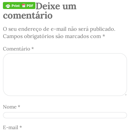
Deixe um
comentário
O seu endereço de e-mail não será publicado.
Campos obrigatórios são marcados com
*
Comentário
*
Nome
*
E-mail
*