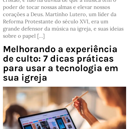
poder de tocar nossas almas e elevar nossos
corações a Deus. Martinho Lutero, um líder da
Reforma Protestante do século XVI, era um
grande defensor da música na igreja, e suas ideias
sobre o papel […]
Melhorando a experiência
de culto: 7 dicas práticas
para usar a tecnologia em
sua igreja