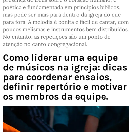
poética e fundamentada em princípios bíblicos,
mas pode ser mais para dentro da igreja do que
para fora. A melodia é bonita e fácil de cantar, com
poucos melismas e instrumentos bem distribuídos.
No entanto, as repetições são um ponto de
atenção no canto congregacional.
Como liderar uma equipe
de músicos na igreja: dicas
para coordenar ensaios,
definir repertório e motivar
os membros da equipe.