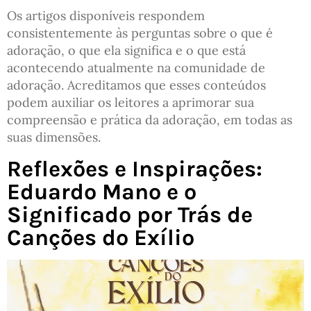
Os artigos disponíveis respondem
consistentemente às perguntas sobre o que é
adoração, o que ela significa e o que está
acontecendo atualmente na comunidade de
adoração. Acreditamos que esses conteúdos
podem auxiliar os leitores a aprimorar sua
compreensão e prática da adoração, em todas as
suas dimensões.
Reflexões e Inspirações:
Eduardo Mano e o
Significado por Trás de
Canções do Exílio