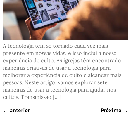
A tecnologia tem se tornado cada vez mais
presente em nossas vidas, e isso inclui a nossa
experiência de culto. As igrejas têm encontrado
maneiras criativas de usar a tecnologia para
melhorar a experiência de culto e alcançar mais
pessoas. Neste artigo, vamos explorar sete
maneiras de usar a tecnologia para ajudar nos
cultos. Transmissão […]
←
anterior
Próximo
→