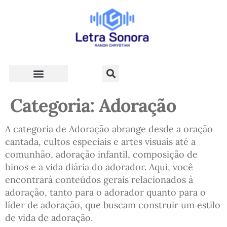
Teologia e Vida Cristã
Categoria:
Adoração
A categoria de Adoração abrange desde a oração
cantada, cultos especiais e artes visuais até a
comunhão, adoração infantil, composição de
hinos e a vida diária do adorador. Aqui, você
encontrará conteúdos gerais relacionados à
adoração, tanto para o adorador quanto para o
líder de adoração, que buscam construir um estilo
de vida de adoração.