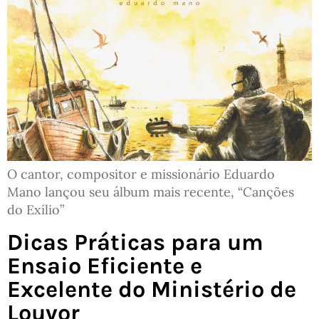
O cantor, compositor e missionário Eduardo
Mano lançou seu álbum mais recente, “Canções
do Exílio”
Dicas Práticas para um
Ensaio Eficiente e
Excelente do Ministério de
Louvor