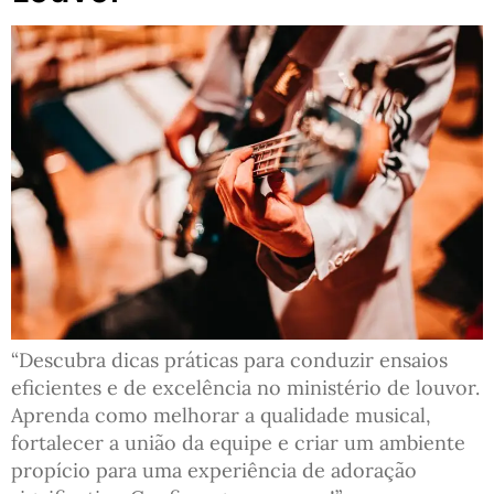
“Descubra dicas práticas para conduzir ensaios
eficientes e de excelência no ministério de louvor.
Aprenda como melhorar a qualidade musical,
fortalecer a união da equipe e criar um ambiente
propício para uma experiência de adoração