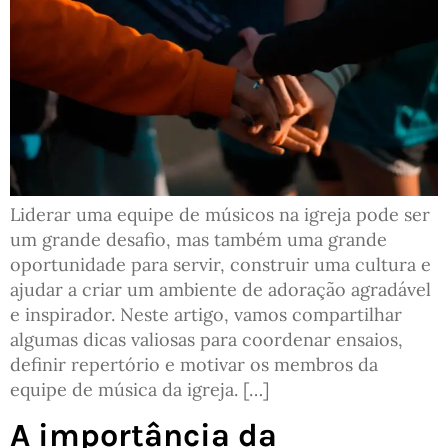
Liderar uma equipe de músicos na igreja pode ser
um grande desafio, mas também uma grande
oportunidade para servir, construir uma cultura e
ajudar a criar um ambiente de adoração agradável
e inspirador. Neste artigo, vamos compartilhar
algumas dicas valiosas para coordenar ensaios,
definir repertório e motivar os membros da
equipe de música da igreja. […]
A importância da