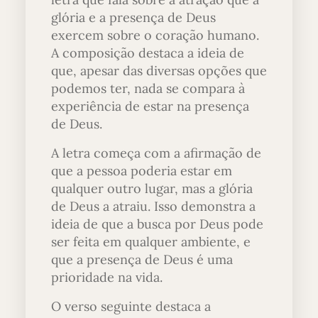
glória e a presença de Deus
exercem sobre o coração humano.
A composição destaca a ideia de
que, apesar das diversas opções que
podemos ter, nada se compara à
experiência de estar na presença
de Deus.
A letra começa com a afirmação de
que a pessoa poderia estar em
qualquer outro lugar, mas a glória
de Deus a atraiu. Isso demonstra a
ideia de que a busca por Deus pode
ser feita em qualquer ambiente, e
que a presença de Deus é uma
prioridade na vida.
O verso seguinte destaca a