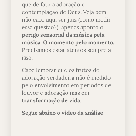
que de fato a adoração e
contemplação de Deus. Veja bem,
não cabe aqui ser juiz (como medir
essa questão?), apenas aponto o
perigo sensorial da música pela
música. O momento pelo momento.
Precisamos estar atentos sempre a
isso.
Cabe lembrar que os frutos de
adoração verdadeira não é medido
pelo envolvimento em períodos de
louvor e adoração mas em
transformação de vida
.
Segue abaixo o vídeo da análise
: