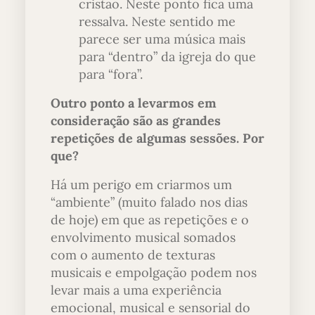
cristão. Neste ponto fica uma
ressalva. Neste sentido me
parece ser uma música mais
para “dentro” da igreja do que
para “fora”.
Outro ponto a levarmos em
consideração são as grandes
repetições de algumas sessões. Por
que?
Há um perigo em criarmos um
“ambiente” (muito falado nos dias
de hoje) em que as repetições e o
envolvimento musical somados
com o aumento de texturas
musicais e empolgação podem nos
levar mais a uma experiência
emocional, musical e sensorial do