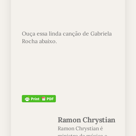
Ouça essa linda canção de Gabriela
Rocha abaixo.
Ramon Chrystian
Ramon Chrystian é