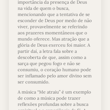
importância da presença de Deus
na vida de quem o busca,
mencionando que a tentativa de se
esconder de Deus por medo de não
viver, provavelmente se referindo
aos prazeres momentâneos que o
mundo oferece. Mas atração que a
glória de Deus exerceu foi maior. A
partir daí, a letra fala sobre a
descoberta de que, assim como a
sarça que pegou fogo e não se
consumiu, o coração humano pode
ser inflamado pelo amor divino sem
ser consumido.
A música “Me atraiu” é um exemplo
de como a música pode trazer
reflexões profundas sobre a busca