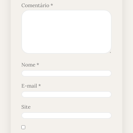
Comentário
*
Nome
*
E-mail
*
Site