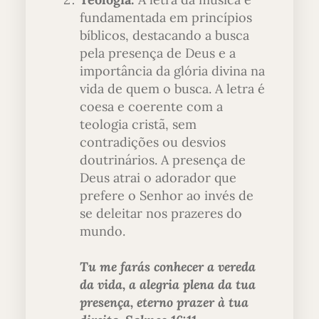
fundamentada em princípios
bíblicos, destacando a busca
pela presença de Deus e a
importância da glória divina na
vida de quem o busca. A letra é
coesa e coerente com a
teologia cristã, sem
contradições ou desvios
doutrinários. A presença de
Deus atrai o adorador que
prefere o Senhor ao invés de
se deleitar nos prazeres do
mundo.
Tu me farás conhecer a vereda
da vida, a alegria plena da tua
presença, eterno prazer à tua