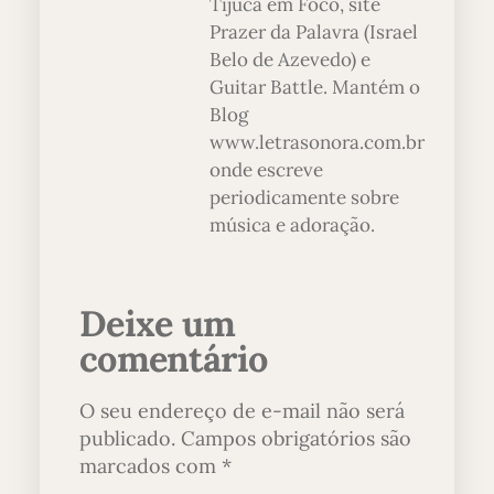
Tijuca em Foco, site
Prazer da Palavra (Israel
Belo de Azevedo) e
Guitar Battle. Mantém o
Blog
www.letrasonora.com.br
onde escreve
periodicamente sobre
música e adoração.
Deixe um
comentário
O seu endereço de e-mail não será
publicado.
Campos obrigatórios são
marcados com
*