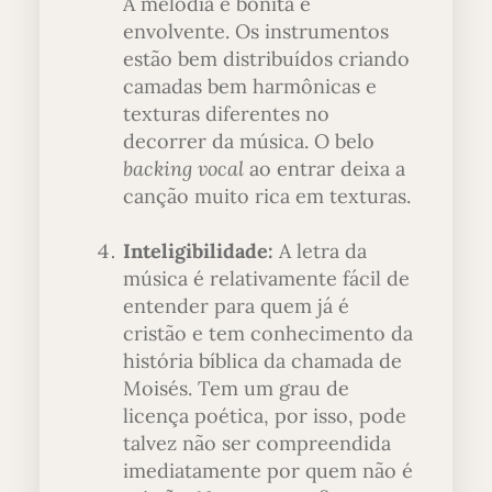
A melodia é bonita e
envolvente. Os instrumentos
estão bem distribuídos criando
camadas bem harmônicas e
texturas diferentes no
decorrer da música. O belo
backing vocal
ao entrar deixa a
canção muito rica em texturas.
Inteligibilidade:
A letra da
música é relativamente fácil de
entender para quem já é
cristão e tem conhecimento da
história bíblica da chamada de
Moisés. Tem um grau de
licença poética, por isso, pode
talvez não ser compreendida
imediatamente por quem não é