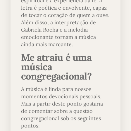
espiritual e a experiência da fé. A
letra é poética e envolvente, capaz
de tocar o coração de quem a ouve.
Além disso, a interpretação de
Gabriela Rocha e a melodia
emocionante tornam a música
ainda mais marcante.
Me atraiu é uma
música
congregacional?
A música é linda para nossos
momentos devocionais pessoais.
Mas a partir deste ponto gostaria
de comentar sobre a questão
congregacional sob os seguintes
pontos: